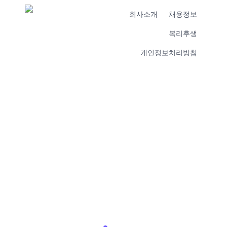
회사소개
채용정보
복리후생
개인정보처리방침